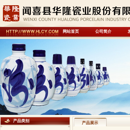
网站首页
公司简介
<
产品类别
产品展示