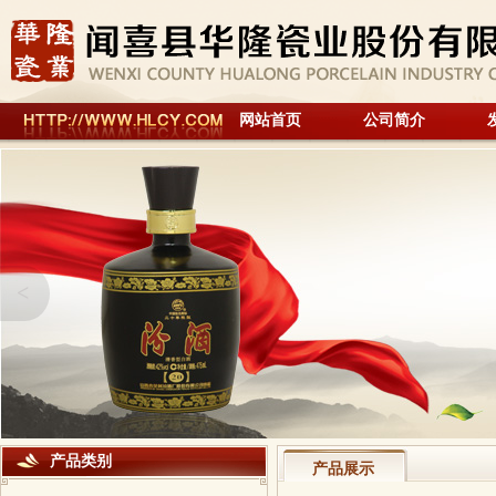
网站首页
公司简介
<
产品类别
产品展示