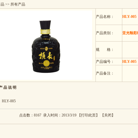
产品
>> 所有产品
产品名称：
HLY-005
产品类别：
亚光釉彩
规 格：
产品编号：
HLY-005
产品备注：
产 品 说 明
HLY-005
点击数：8167 录入时间：2013/3/19 【
打印此页
】 【
关闭
】